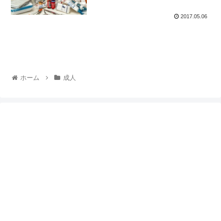
2017.05.06
ホーム
成人